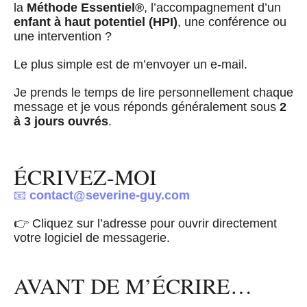
la
Méthode Essentiel®
, l’accompagnement d’un
enfant à haut potentiel (HPI)
, une conférence ou
une intervention ?
Le plus simple est de m’envoyer un e-mail.
Je prends le temps de lire personnellement chaque
message et je vous réponds généralement sous
2
à 3 jours ouvrés
.
ÉCRIVEZ-MOI
📧
contact@severine-guy.com
👉 Cliquez sur l’adresse pour ouvrir directement
votre logiciel de messagerie.
AVANT DE M’ÉCRIRE…