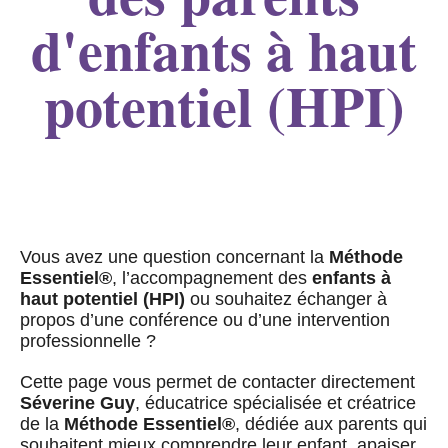
d'enfants à haut
potentiel (HPI)
Vous avez une question concernant la
Méthode
Essentiel®
, l’accompagnement des
enfants à
haut potentiel (HPI)
ou souhaitez échanger à
propos d’une conférence ou d’une intervention
professionnelle ?
Cette page vous permet de contacter directement
Séverine Guy
, éducatrice spécialisée et créatrice
de la
Méthode Essentiel®
, dédiée aux parents qui
souhaitent mieux comprendre leur enfant, apaiser