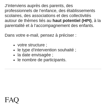
J’interviens auprès des parents, des
professionnels de l’enfance, des établissements
scolaires, des associations et des collectivités
autour de thèmes liés au
haut potentiel (HPI)
, à la
parentalité et à l’accompagnement des enfants.
Dans votre e-mail, pensez à préciser :
votre structure ;
le type d’intervention souhaité ;
la date envisagée ;
le nombre de participants.
FAQ