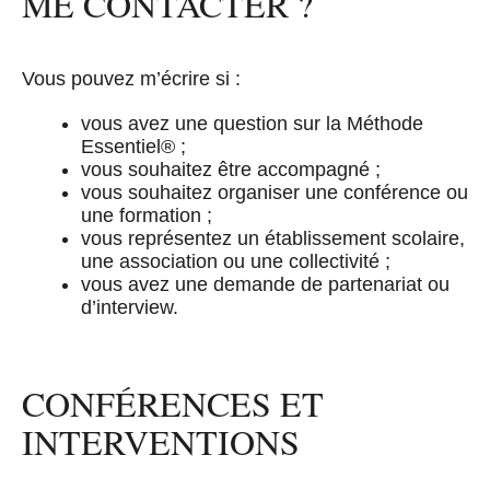
ME CONTACTER ?
Vous pouvez m’écrire si :
vous avez une question sur la Méthode
Essentiel® ;
vous souhaitez être accompagné ;
vous souhaitez organiser une conférence ou
une formation ;
vous représentez un établissement scolaire,
une association ou une collectivité ;
vous avez une demande de partenariat ou
d’interview.
CONFÉRENCES ET
INTERVENTIONS