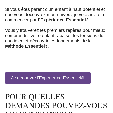
Si vous êtes parent d’un enfant à haut potentiel et
que vous découvrez mon univers, je vous invite à
commencer par
l’Expérience Essentiel®
.
Vous y trouverez les premiers repères pour mieux
comprendre votre enfant, apaiser les tensions du
quotidien et découvrir les fondements de la
Méthode Essentiel®
.
Je découvre l'Expérience Essentiel®
POUR QUELLES
DEMANDES POUVEZ-VOUS