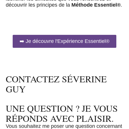
découvrir les principes de la
Méthode Essentiel®
.
➡️ Je découvre l'Expérience Essentiel®
CONTACTEZ SÉVERINE
GUY
UNE QUESTION ? JE VOUS
RÉPONDS AVEC PLAISIR.
Vous souhaitez me poser une question concernant