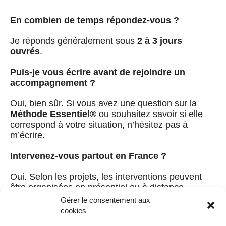
En combien de temps répondez-vous ?
Je réponds généralement sous
2 à 3 jours
ouvrés
.
Puis-je vous écrire avant de rejoindre un
accompagnement ?
Oui, bien sûr. Si vous avez une question sur la
Méthode Essentiel®
ou souhaitez savoir si elle
correspond à votre situation, n’hésitez pas à
m’écrire.
Intervenez-vous partout en France ?
Oui. Selon les projets, les interventions peuvent
être organisées en présentiel ou à distance.
Gérer le consentement aux
cookies