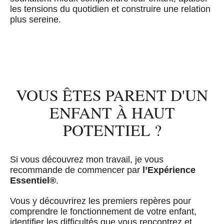
les tensions du quotidien et construire une relation
plus sereine.
VOUS ÊTES PARENT D'UN
ENFANT À HAUT
POTENTIEL ?
Si vous découvrez mon travail, je vous
recommande de commencer par
l’Expérience
Essentiel®
.
Vous y découvrirez les premiers repères pour
comprendre le fonctionnement de votre enfant,
identifier les difficultés que vous rencontrez et