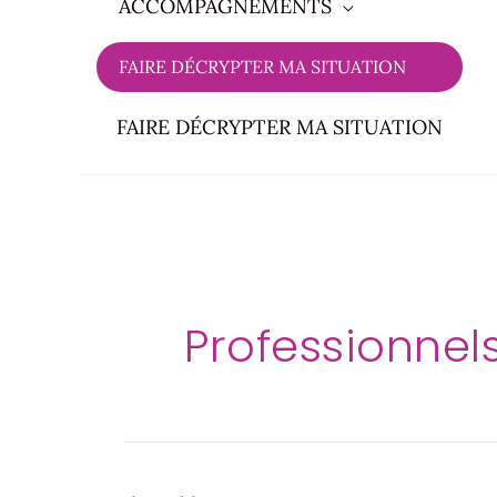
ACCOMPAGNEMENTS
FAIRE DÉCRYPTER MA SITUATION
FAIRE DÉCRYPTER MA SITUATION
Rechercher :
Professionne