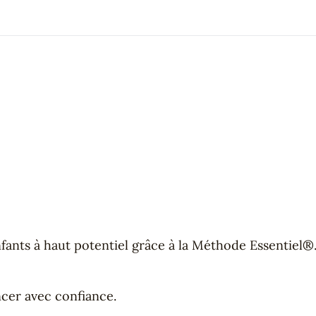
ants à haut potentiel grâce à la Méthode Essentiel®.
cer avec confiance.