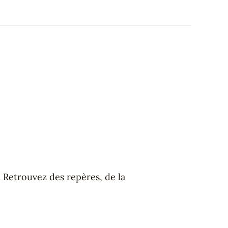
 Retrouvez des repères, de la