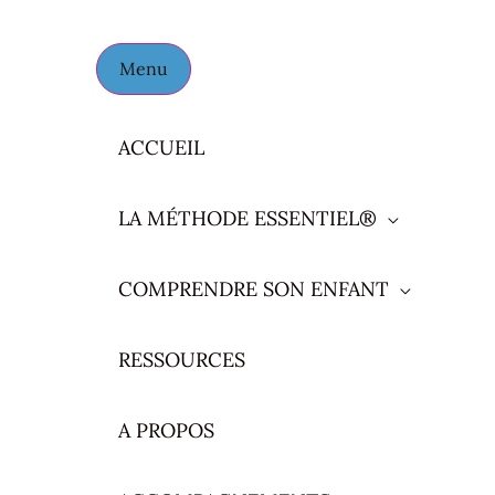
Menu
ACCUEIL
LA MÉTHODE ESSENTIEL®
COMPRENDRE SON ENFANT
RESSOURCES
A PROPOS