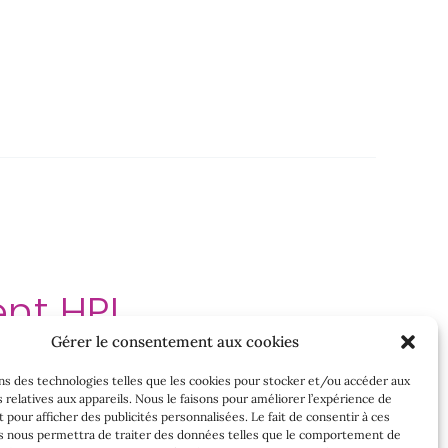
nt HPI
Gérer le consentement aux cookies
ns des technologies telles que les cookies pour stocker et/ou accéder aux
 relatives aux appareils. Nous le faisons pour améliorer l’expérience de
t pour afficher des publicités personnalisées. Le fait de consentir à ces
s nous permettra de traiter des données telles que le comportement de