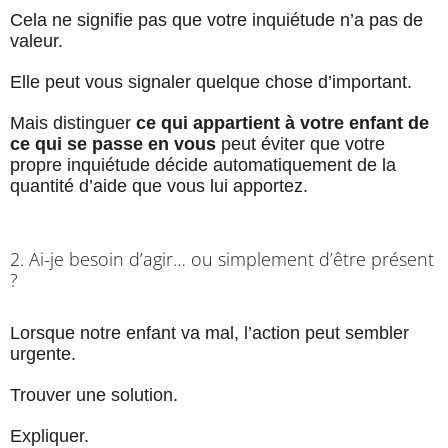
Cela ne signifie pas que votre inquiétude n’a pas de
valeur.
Elle peut vous signaler quelque chose d’important.
Mais distinguer
ce qui appartient à votre enfant de
ce qui se passe en vous
peut éviter que votre
propre inquiétude décide automatiquement de la
quantité d’aide que vous lui apportez.
2. Ai-je besoin d’agir… ou simplement d’être présent
?
Lorsque notre enfant va mal, l’action peut sembler
urgente.
Trouver une solution.
Expliquer.