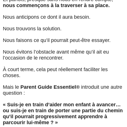
nous commençons à la traverser à sa place.
Nous anticipons ce dont il aura besoin.
Nous trouvons la solution.
Nous faisons ce qu’il pourrait peut-être essayer.
Nous évitons l’obstacle avant même qu’il ait eu
l’occasion de le rencontrer.
À court terme, cela peut réellement faciliter les
choses.
Mais le
Parent Guide Essentiel®
introduit une autre
question :
« Suis-je en train d’aider mon enfant à avancer…
ou suis-je en train de porter une partie du chemin
qu’il pourrait progressivement apprendre à
parcourir lui-même ? »