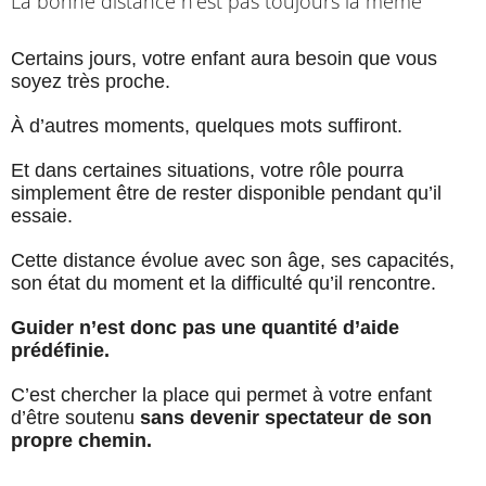
La bonne distance n’est pas toujours la même
Certains jours, votre enfant aura besoin que vous
soyez très proche.
À d’autres moments, quelques mots suffiront.
Et dans certaines situations, votre rôle pourra
simplement être de rester disponible pendant qu’il
essaie.
Cette distance évolue avec son âge, ses capacités,
son état du moment et la difficulté qu’il rencontre.
Guider n’est donc pas une quantité d’aide
prédéfinie.
C’est chercher la place qui permet à votre enfant
d’être soutenu
sans devenir spectateur de son
propre chemin.