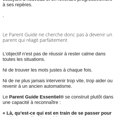
à ses repères.
.
Le Parent Guide ne cherche donc pas à devenir un
parent qui réagit parfaitement
L’objectif n’est pas de réussir à rester calme dans
toutes les situations.
Ni de trouver les mots justes à chaque fois.
Ni de ne plus jamais intervenir trop vite, trop aider ou
revenir à un ancien automatisme.
Le
Parent Guide Essentiel®
se construit plutôt dans
une capacité à reconnaître :
« Là, qu’est-ce qui est en train de se passer pour