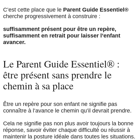
C’est cette place que le
Parent Guide Essentiel®
cherche progressivement à construire :
suffisamment présent pour être un repère,
suffisamment en retrait pour laisser l’enfant
avancer.
Le Parent Guide Essentiel® :
être présent sans prendre le
chemin à sa place
Être un repère pour son enfant ne signifie pas
connaître à l’avance le chemin qu’il devrait prendre.
Cela ne signifie pas non plus avoir toujours la bonne
réponse, savoir éviter chaque difficulté ou réussir à
maintenir la posture idéale dans toutes les situations.