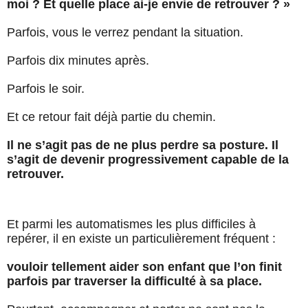
moi ? Et quelle place ai-je envie de retrouver ? »
Parfois, vous le verrez pendant la situation.
Parfois dix minutes après.
Parfois le soir.
Et ce retour fait déjà partie du chemin.
Il ne s’agit pas de ne plus perdre sa posture. Il
s’agit de devenir progressivement capable de la
retrouver.
Et parmi les automatismes les plus difficiles à
repérer, il en existe un particulièrement fréquent :
vouloir tellement aider son enfant que l’on finit
parfois par traverser la difficulté à sa place.