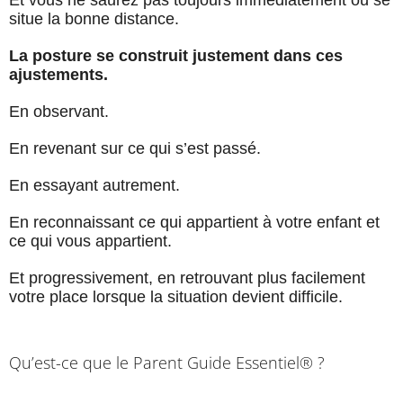
Et vous ne saurez pas toujours immédiatement où se
situe la bonne distance.
La posture se construit justement dans ces
ajustements.
En observant.
En revenant sur ce qui s’est passé.
En essayant autrement.
En reconnaissant ce qui appartient à votre enfant et
ce qui vous appartient.
Et progressivement, en retrouvant plus facilement
votre place lorsque la situation devient difficile.
Qu’est-ce que le Parent Guide Essentiel® ?