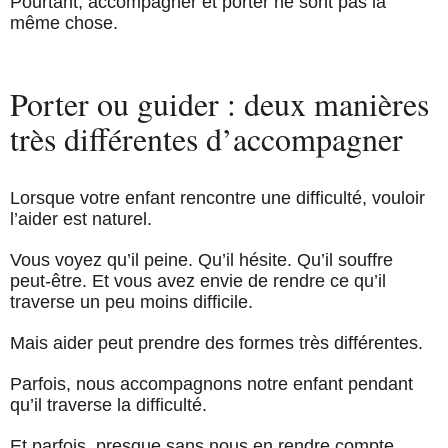
Pourtant, accompagner et porter ne sont pas la
même chose.
Porter ou guider : deux manières
très différentes d’accompagner
Lorsque votre enfant rencontre une difficulté, vouloir
l’aider est naturel.
Vous voyez qu’il peine. Qu’il hésite. Qu’il souffre
peut-être. Et vous avez envie de rendre ce qu’il
traverse un peu moins difficile.
Mais aider peut prendre des formes très différentes.
Parfois, nous accompagnons notre enfant pendant
qu’il traverse la difficulté.
Et parfois, presque sans nous en rendre compte,