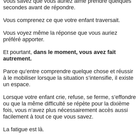
Vous savez que vous auriez aimé prendre quelques
secondes avant de répondre.
Vous comprenez ce que votre enfant traversait.
Vous voyez même la réponse que vous auriez
préféré apporter.
Et pourtant,
dans le moment, vous avez fait
autrement.
Parce qu’entre comprendre quelque chose et réussir
à le mobiliser lorsque la situation s’intensifie, il existe
un espace.
Lorsque votre enfant crie, refuse, se ferme, s’effondre
ou que la même difficulté se répète pour la dixième
fois, vous n’avez plus nécessairement accès aussi
facilement à tout ce que vous savez.
La fatigue est là.