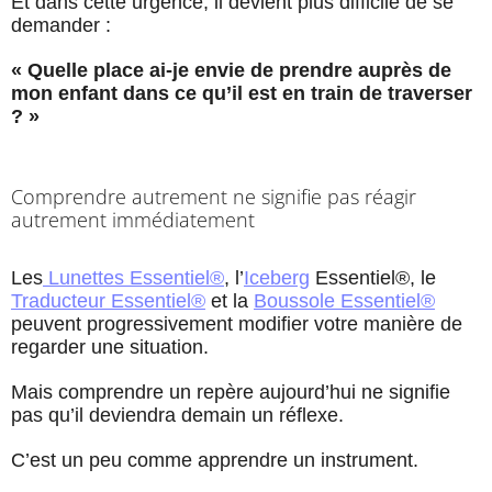
Et dans cette urgence, il devient plus difficile de se
demander :
« Quelle place ai-je envie de prendre auprès de
mon enfant dans ce qu’il est en train de traverser
? »
Comprendre autrement ne signifie pas réagir
autrement immédiatement
Les
Lunettes Essentiel®
, l’
Iceberg
Essentiel®, le
Traducteur Essentiel®
et la
Boussole Essentiel®
peuvent progressivement modifier votre manière de
regarder une situation.
Mais comprendre un repère aujourd’hui ne signifie
pas qu’il deviendra demain un réflexe.
C’est un peu comme apprendre un instrument.