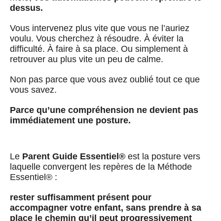
dessus.
Vous intervenez plus vite que vous ne l’auriez
voulu. Vous cherchez à résoudre. À éviter la
difficulté. À faire à sa place. Ou simplement à
retrouver au plus vite un peu de calme.
Non pas parce que vous avez oublié tout ce que
vous savez.
Parce qu’une compréhension ne devient pas
immédiatement une posture.
Le
Parent Guide Essentiel®
est la posture vers
laquelle convergent les repères de la Méthode
Essentiel® :
rester suffisamment présent pour
accompagner votre enfant, sans prendre à sa
place le chemin qu’il peut progressivement