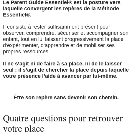
Le Parent Guide Essentiel® est la posture vers
laquelle convergent les repères de la Méthode
Essentiel®.
Il consiste à rester suffisamment présent pour
observer, comprendre, sécuriser et accompagner son
enfant, tout en lui laissant progressivement la place
d’expérimenter, d’apprendre et de mobiliser ses
propres ressources.
Il ne s’agit ni de faire à sa place, ni de le laisser
seul : il s’agit de chercher la place depuis laquelle
votre présence l’aide à avancer par lui-même.
Être son repère sans devenir son chemin.
Quatre questions pour retrouver
votre place