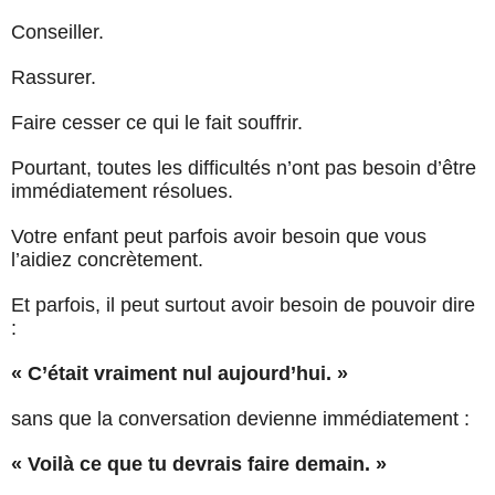
Conseiller.
Rassurer.
Faire cesser ce qui le fait souffrir.
Pourtant, toutes les difficultés n’ont pas besoin d’être
immédiatement résolues.
Votre enfant peut parfois avoir besoin que vous
l’aidiez concrètement.
Et parfois, il peut surtout avoir besoin de pouvoir dire
:
« C’était vraiment nul aujourd’hui. »
sans que la conversation devienne immédiatement :
« Voilà ce que tu devrais faire demain. »