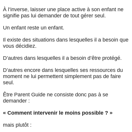
À l’inverse, laisser une place active à son enfant ne
signifie pas lui demander de tout gérer seul.
Un enfant reste un enfant.
Il existe des situations dans lesquelles il a besoin que
vous décidiez.
D’autres dans lesquelles il a besoin d’être protégé.
D’autres encore dans lesquelles ses ressources du
moment ne lui permettent simplement pas de faire
seul.
Être Parent Guide ne consiste donc pas à se
demander :
« Comment intervenir le moins possible ? »
mais plutôt :