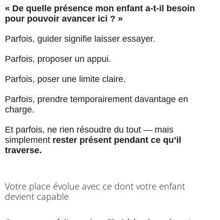
« De quelle présence mon enfant a-t-il besoin
pour pouvoir avancer ici ? »
Parfois, guider signifie laisser essayer.
Parfois, proposer un appui.
Parfois, poser une limite claire.
Parfois, prendre temporairement davantage en
charge.
Et parfois, ne rien résoudre du tout — mais
simplement
rester présent pendant ce qu’il
traverse.
Votre place évolue avec ce dont votre enfant
devient capable