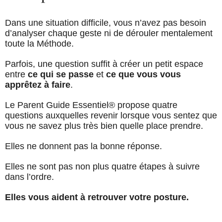
Dans une situation difficile, vous n’avez pas besoin
d’analyser chaque geste ni de dérouler mentalement
toute la Méthode.
Parfois, une question suffit à créer un petit espace
entre
ce qui se passe
et
ce que vous vous
apprêtez à faire
.
Le Parent Guide Essentiel® propose quatre
questions auxquelles revenir lorsque vous sentez que
vous ne savez plus très bien quelle place prendre.
Elles ne donnent pas la bonne réponse.
Elles ne sont pas non plus quatre étapes à suivre
dans l’ordre.
Elles vous aident à retrouver votre posture.