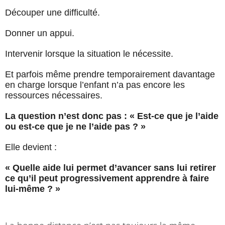
Découper une difficulté.
Donner un appui.
Intervenir lorsque la situation le nécessite.
Et parfois même prendre temporairement davantage
en charge lorsque l’enfant n’a pas encore les
ressources nécessaires.
La question n’est donc pas : « Est-ce que je l’aide
ou est-ce que je ne l’aide pas ? »
Elle devient :
« Quelle aide lui permet d’avancer sans lui retirer
ce qu’il peut progressivement apprendre à faire
lui-même ? »