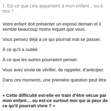
1. Est-ce que cela appartient à mon enfant… ou à
moi ?
Votre enfant doit présenter un exposé demain et il
semble beaucoup moins inquiet que vous.
Vous pensez déjà à ce qui pourrait mal se passer.
À ce qu’il a oublié.
À ce que les autres pourraient penser.
Vous avez envie de vérifier, de rappeler, d’anticiper.
Dans ces moments, une première question peut être
:
« Cette difficulté est-elle en train d’être vécue par
mon enfant… ou est-ce surtout moi qui ai peur de
ce qu’il pourrait vivre ? »