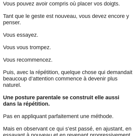
Vous pouvez avoir compris où placer vos doigts.
Tant que le geste est nouveau, vous devez encore y
penser.
Vous essayez.
Vous vous trompez.
Vous recommencez.
Puis, avec la répétition, quelque chose qui demandait
beaucoup d’attention commence à devenir plus
naturel.
Une posture parentale se construit elle aussi
dans la répétition.
Pas en appliquant parfaitement une méthode.
Mais en observant ce qui s’est passé, en ajustant, en
essayant à nouveau et en revenant progressivement