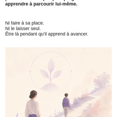
apprendre à parcourir lui-même.
Ni faire à sa place.
Ni le laisser seul.
Être là pendant qu’il apprend à avancer.