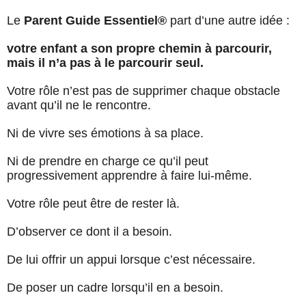
Le
Parent Guide Essentiel®
part d’une autre idée :
votre enfant a son propre chemin à parcourir,
mais il n’a pas à le parcourir seul.
Votre rôle n’est pas de supprimer chaque obstacle
avant qu’il ne le rencontre.
Ni de vivre ses émotions à sa place.
Ni de prendre en charge ce qu’il peut
progressivement apprendre à faire lui-même.
Votre rôle peut être de rester là.
D’observer ce dont il a besoin.
De lui offrir un appui lorsque c’est nécessaire.
De poser un cadre lorsqu’il en a besoin.