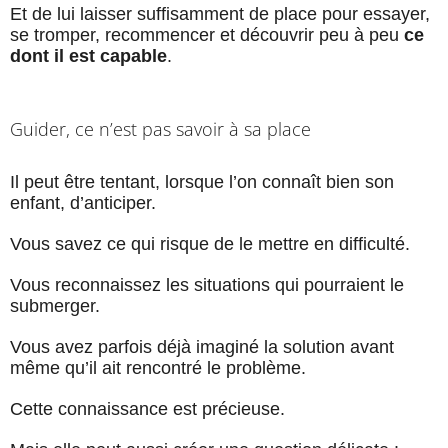
Et de lui laisser suffisamment de place pour essayer,
se tromper, recommencer et découvrir peu à peu
ce
dont il est capable
.
Guider, ce n’est pas savoir à sa place
Il peut être tentant, lorsque l’on connaît bien son
enfant, d’anticiper.
Vous savez ce qui risque de le mettre en difficulté.
Vous reconnaissez les situations qui pourraient le
submerger.
Vous avez parfois déjà imaginé la solution avant
même qu’il ait rencontré le problème.
Cette connaissance est précieuse.