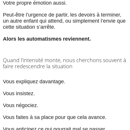
Votre propre émotion aussi.
Peut-être l’urgence de partir, les devoirs à terminer,
un autre enfant qui attend, ou simplement l’envie que
cette situation s’arrête.
Alors les automatismes reviennent.
Quand l’intensité monte, nous cherchons souvent à
faire redescendre la situation
Vous expliquez davantage.
Vous insistez.
Vous négociez.
Vous faites à sa place pour que cela avance.
Vous anticipez ce qui pourrait mal se passer.