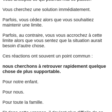
Vous cherchez une solution immédiatement.
Parfois, vous cédez alors que vous souhaitiez
maintenir une limite.
Parfois, au contraire, vous vous accrochez à cette
limite alors que vous sentez que la situation aurait
besoin d’autre chose.
Ces réactions ont souvent un point commun :
nous cherchons à retrouver rapidement quelque
chose de plus supportable.
Pour notre enfant.
Pour nous.
Pour toute la famille.