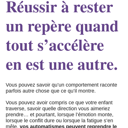
Réussir à rester
un repère quand
tout s’accélère
en est une autre.
Vous pouvez savoir qu’un comportement raconte
parfois autre chose que ce qu’il montre.
Vous pouvez avoir compris ce que votre enfant
traverse, savoir quelle direction vous aimeriez
prendre… et pourtant, lorsque l’émotion monte,
lorsque le conflit dure ou lorsque la fatigue s’en
mêle,
vos automatismes peuvent reprendre le