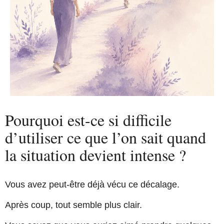
Pourquoi est-ce si difficile
d’utiliser ce que l’on sait quand
la situation devient intense ?
Vous avez peut-être déjà vécu ce décalage.
Après coup, tout semble plus clair.