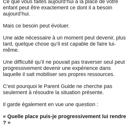
Ce que vous faites aujourd’hui à la place de votre
enfant peut être exactement ce dont il a besoin
aujourd’hui.
Mais ce besoin peut évoluer.
Une aide nécessaire à un moment peut devenir, plus
tard, quelque chose qu’il est capable de faire lui-
même.
Une difficulté qu’il ne pouvait pas traverser seul peut
progressivement devenir une expérience dans
laquelle il sait mobiliser ses propres ressources.
C’est pourquoi le Parent Guide ne cherche pas
seulement à résoudre la situation présente.
Il garde également en vue une question :
« Quelle place puis-je progressivement lui rendre
? »