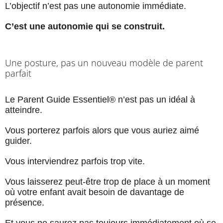
L’objectif n’est pas une autonomie immédiate.
C’est une autonomie qui se construit.
Une posture, pas un nouveau modèle de parent
parfait
Le Parent Guide Essentiel® n’est pas un idéal à
atteindre.
Vous porterez parfois alors que vous auriez aimé
guider.
Vous interviendrez parfois trop vite.
Vous laisserez peut-être trop de place à un moment
où votre enfant avait besoin de davantage de
présence.