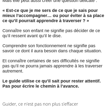
Mais elle peut aussi créer une question délicate :
« Est-ce que je me sers de ce que je sais pour
mieux l’accompagner… ou pour éviter à sa place
ce qu’il pourrait apprendre à traverser ? »
Connaître son enfant ne signifie pas décider de ce
qu’il ressent avant qu’il le dise.
Comprendre son fonctionnement ne signifie pas
savoir ce dont il aura besoin dans chaque situation.
Et connaître certaines de ses difficultés ne signifie
pas qu’il ne pourra jamais apprendre à les traverser
autrement.
Le guide utilise ce qu’il sait pour rester attentif.
Pas pour écrire le chemin à l’avance.
Guider, ce n’est pas non plus s’effacer