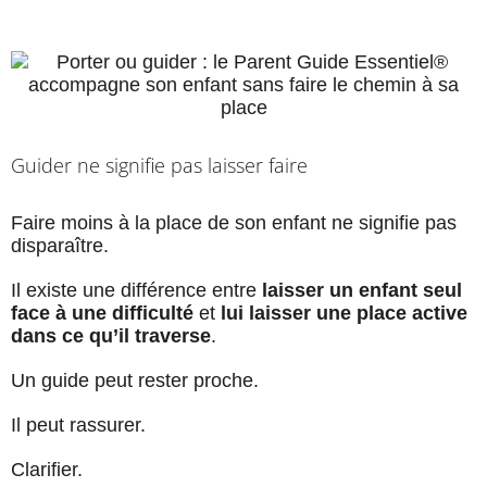
Guider ne signifie pas laisser faire
Faire moins à la place de son enfant ne signifie pas
disparaître.
Il existe une différence entre
laisser un enfant seul
face à une difficulté
et
lui laisser une place active
dans ce qu’il traverse
.
Un guide peut rester proche.
Il peut rassurer.
Clarifier.